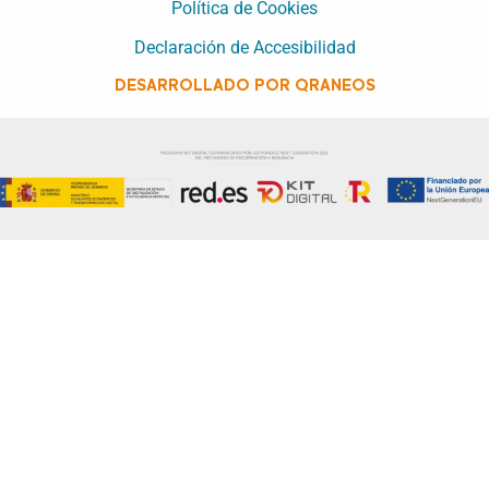
Política de Cookies
Declaración de Accesibilidad
DESARROLLADO POR QRANEOS