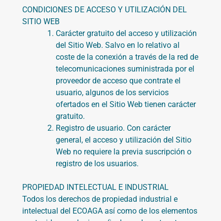
CONDICIONES DE ACCESO Y UTILIZACIÓN DEL
SITIO WEB
Carácter gratuito del acceso y utilización
del Sitio Web. Salvo en lo relativo al
coste de la conexión a través de la red de
telecomunicaciones suministrada por el
proveedor de acceso que contrate el
usuario, algunos de los servicios
ofertados en el Sitio Web tienen carácter
gratuito.
Registro de usuario. Con carácter
general, el acceso y utilización del Sitio
Web no requiere la previa suscripción o
registro de los usuarios.
PROPIEDAD INTELECTUAL E INDUSTRIAL
Todos los derechos de propiedad industrial e
intelectual del
ECOAGA
así como de los elementos