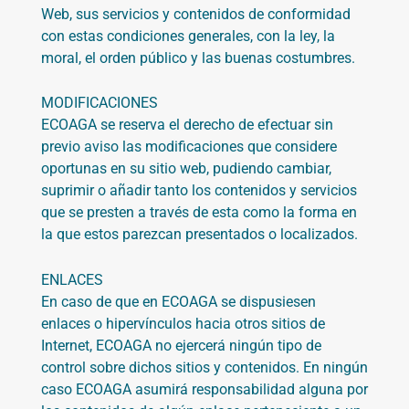
Web, sus servicios y contenidos de conformidad
con estas condiciones generales, con la ley, la
moral, el orden público y las buenas costumbres.
MODIFICACIONES
ECOAGA
se reserva el derecho de efectuar sin
previo aviso las modificaciones que considere
oportunas en su sitio web, pudiendo cambiar,
suprimir o añadir tanto los contenidos y servicios
que se presten a través de esta como la forma en
la que estos parezcan presentados o localizados.
ENLACES
En caso de que en
ECOAGA
se dispusiesen
enlaces o hipervínculos hacia otros sitios de
Internet,
ECOAGA
no ejercerá ningún tipo de
control sobre dichos sitios y contenidos. En ningún
caso
ECOAGA
asumirá responsabilidad alguna por