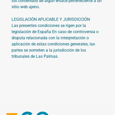
los contenidos de algún enlace perteneciente a un
sitio web ajeno.
LEGISLACIÓN APLICABLE Y JURISDICCIÓN
Las presentes condiciones se rigen por la
legislación de España En caso de controversia o
disputa relacionada con la interpretación o
aplicación de estas condiciones generales, las
partes se someten a la jurisdicción de los
tribunales de Las Palmas.