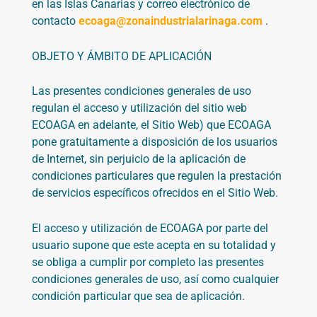
en las Islas Canarias
y correo electrónico de
contacto
ecoaga@zonaindustrialarinaga.com
.
OBJETO Y ÁMBITO DE APLICACIÓN
Las presentes condiciones generales de uso
regulan el acceso y utilización del sitio web
ECOAGA
en adelante, el Sitio Web) que
ECOAGA
pone gratuitamente a disposición de los usuarios
de Internet, sin perjuicio de la aplicación de
condiciones particulares que regulen la prestación
de servicios específicos ofrecidos en el Sitio Web.
El acceso y utilización de
ECOAGA
por parte del
usuario supone que este acepta en su totalidad y
se obliga a cumplir por completo las presentes
condiciones generales de uso, así como cualquier
condición particular que sea de aplicación.